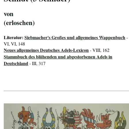
von
(erloschen)
Literatur:
Siebmacher's Großes und allgemeines Wappenbuch
-
VI, VI, 148
Neues allgemeines Deutsches Adels-Lexicon
- VIII, 162
Stammbuch des blühenden und abgestorbenen Adels in
Deutschland
- III, 317