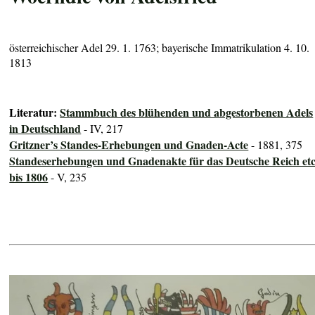
österreichischer Adel 29. 1. 1763; bayerische Immatrikulation 4. 10.
1813
Literatur:
Stammbuch des blühenden und abgestorbenen Adels
in Deutschland
- IV, 217
Gritzner’s Standes-Erhebungen und Gnaden-Acte
- 1881, 375
Standeserhebungen und Gnadenakte für das Deutsche Reich etc
bis 1806
- V, 235