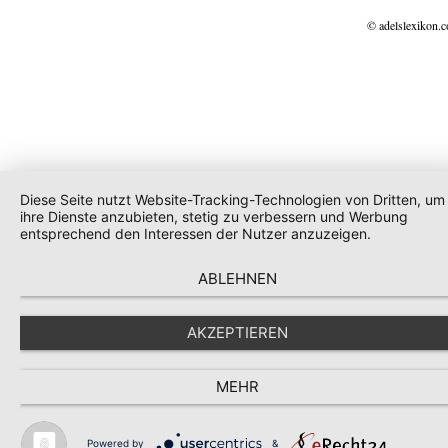
© adelslexikon.
Diese Seite nutzt Website-Tracking-Technologien von Dritten, um
ihre Dienste anzubieten, stetig zu verbessern und Werbung
entsprechend den Interessen der Nutzer anzuzeigen.
ABLEHNEN
AKZEPTIEREN
MEHR
Powered by
&