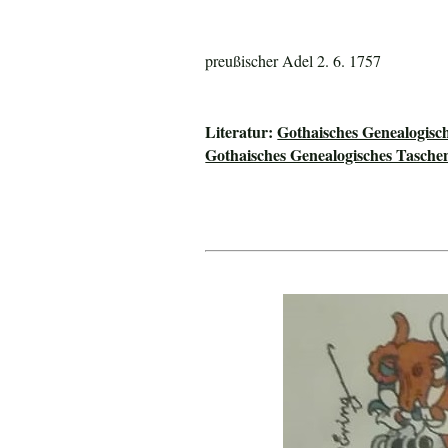
preußischer Adel 2. 6. 1757
Literatur:
Gothaisches Genealogisc
Gothaisches Genealogisches Tasche