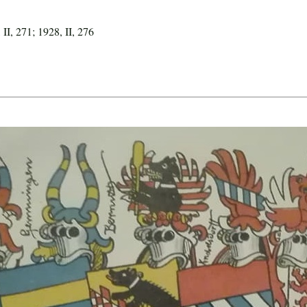
 II, 271; 1928, II, 276