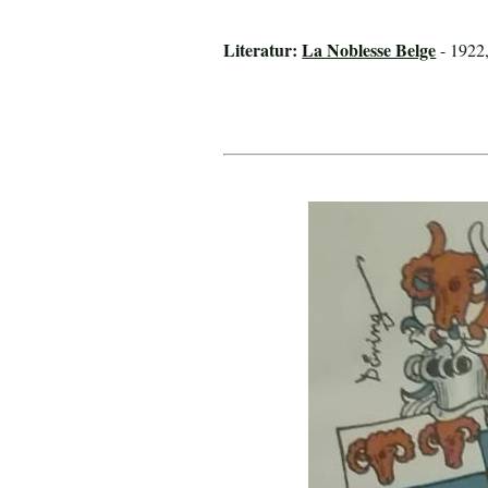
Literatur:
La Noblesse Belge
- 1922,