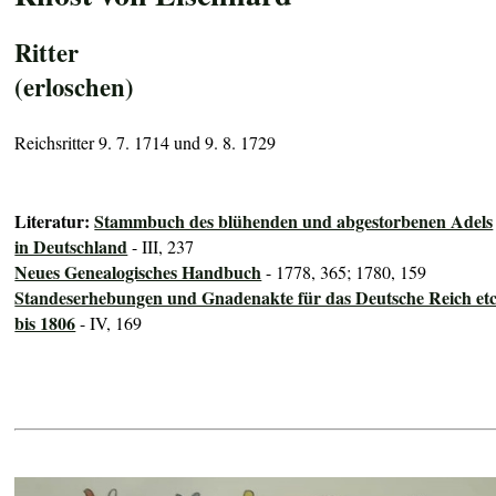
Ritter
(erloschen)
Reichsritter 9. 7. 1714 und 9. 8. 1729
Literatur:
Stammbuch des blühenden und abgestorbenen Adels
in Deutschland
- III, 237
Neues Genealogisches Handbuch
- 1778, 365; 1780, 159
Standeserhebungen und Gnadenakte für das Deutsche Reich etc
bis 1806
- IV, 169