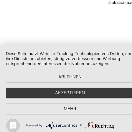
© adelslexikon.
Diese Seite nutzt Website-Tracking-Technologien von Dritten, um
ihre Dienste anzubieten, stetig zu verbessern und Werbung
entsprechend den Interessen der Nutzer anzuzeigen.
ABLEHNEN
AKZEPTIEREN
MEHR
Powered by
&