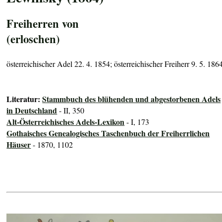
Freiherren von
(erloschen)
österreichischer Adel 22. 4. 1854; österreichischer Freiherr 9. 5. 186
Literatur:
Stammbuch des blühenden und abgestorbenen Adels
in Deutschland
- II, 350
Alt-Österreichisches Adels-Lexikon
- I, 173
Gothaisches Genealogisches Taschenbuch der Freiherrlichen
Häuser
- 1870, 1102