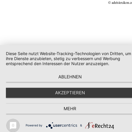
© adelslexikon.
Diese Seite nutzt Website-Tracking-Technologien von Dritten, um
ihre Dienste anzubieten, stetig zu verbessern und Werbung
entsprechend den Interessen der Nutzer anzuzeigen.
ABLEHNEN
AKZEPTIEREN
MEHR
Powered by
&