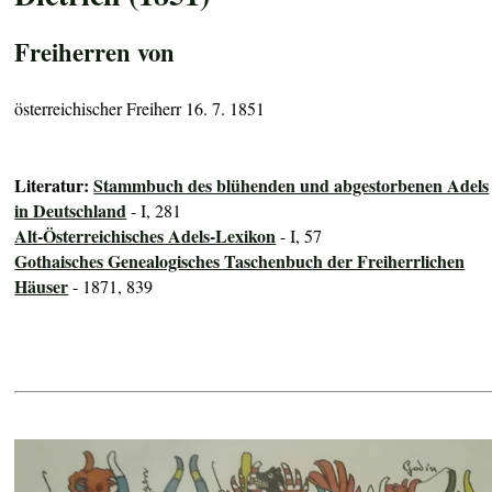
Freiherren von
österreichischer Freiherr 16. 7. 1851
Literatur:
Stammbuch des blühenden und abgestorbenen Adels
in Deutschland
- I, 281
Alt-Österreichisches Adels-Lexikon
- I, 57
Gothaisches Genealogisches Taschenbuch der Freiherrlichen
Häuser
- 1871, 839