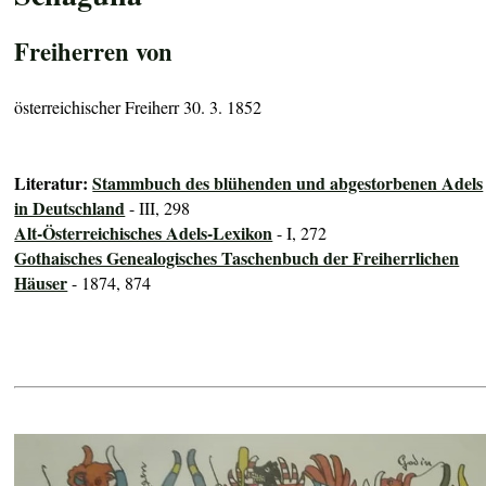
Freiherren von
österreichischer Freiherr 30. 3. 1852
Literatur:
Stammbuch des blühenden und abgestorbenen Adels
in Deutschland
- III, 298
Alt-Österreichisches Adels-Lexikon
- I, 272
Gothaisches Genealogisches Taschenbuch der Freiherrlichen
Häuser
- 1874, 874