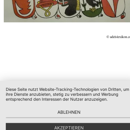
© adelslexikon.
Diese Seite nutzt Website-Tracking-Technologien von Dritten, um
ihre Dienste anzubieten, stetig zu verbessern und Werbung
entsprechend den Interessen der Nutzer anzuzeigen.
ABLEHNEN
AKZEPTIEREN