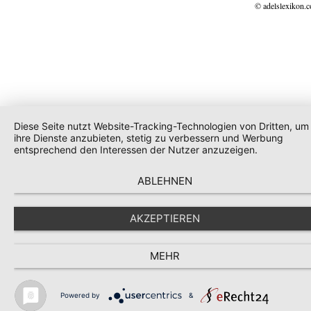
© adelslexikon.
Diese Seite nutzt Website-Tracking-Technologien von Dritten, um
ihre Dienste anzubieten, stetig zu verbessern und Werbung
entsprechend den Interessen der Nutzer anzuzeigen.
ABLEHNEN
AKZEPTIEREN
MEHR
Powered by
&