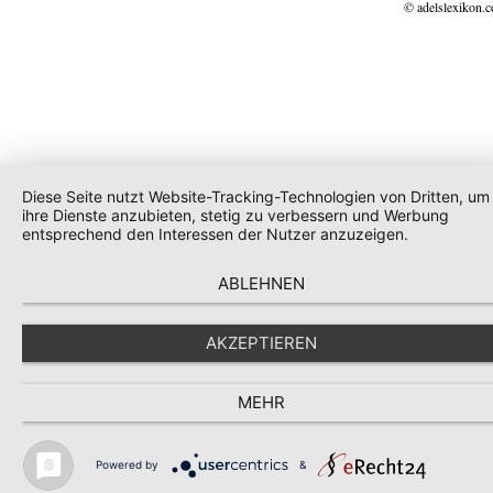
© adelslexikon.
Diese Seite nutzt Website-Tracking-Technologien von Dritten, um
ihre Dienste anzubieten, stetig zu verbessern und Werbung
entsprechend den Interessen der Nutzer anzuzeigen.
ABLEHNEN
AKZEPTIEREN
MEHR
Powered by
&