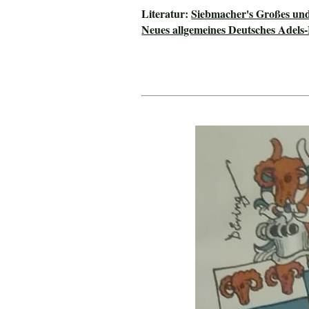
Literatur:
Siebmacher's Großes un
Neues allgemeines Deutsches Adels