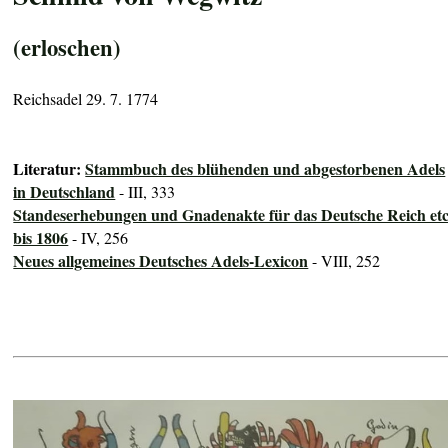
(erloschen)
Reichsadel 29. 7. 1774
Literatur:
Stammbuch des blühenden und abgestorbenen Adels
in Deutschland
- III, 333
Standeserhebungen und Gnadenakte für das Deutsche Reich etc
bis 1806
- IV, 256
Neues allgemeines Deutsches Adels-Lexicon
- VIII, 252