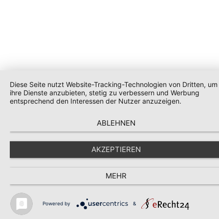
Diese Seite nutzt Website-Tracking-Technologien von Dritten, um
ihre Dienste anzubieten, stetig zu verbessern und Werbung
entsprechend den Interessen der Nutzer anzuzeigen.
ABLEHNEN
AKZEPTIEREN
MEHR
Powered by
&