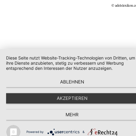
© adelslexikon.
Diese Seite nutzt Website-Tracking-Technologien von Dritten, um
ihre Dienste anzubieten, stetig zu verbessern und Werbung
entsprechend den Interessen der Nutzer anzuzeigen.
ABLEHNEN
AKZEPTIEREN
MEHR
Powered by
&