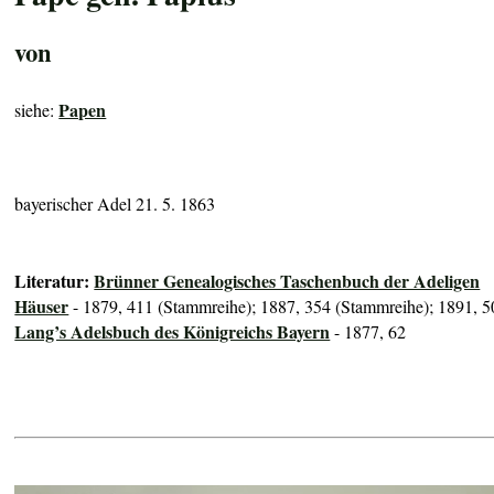
von
Papen
siehe:
bayerischer Adel 21. 5. 1863
Literatur:
Brünner Genealogisches Taschenbuch der Adeligen
Häuser
- 1879, 411 (Stammreihe); 1887, 354 (Stammreihe); 1891, 5
Lang’s Adelsbuch des Königreichs Bayern
- 1877, 62