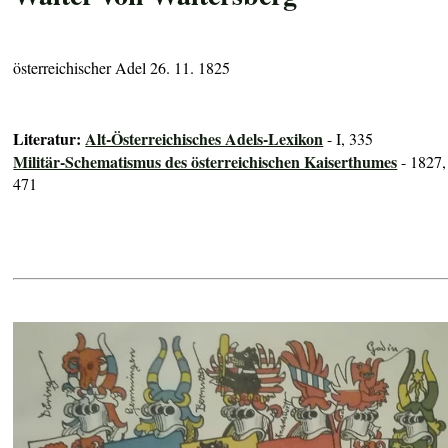
österreichischer Adel 26. 11. 1825
Literatur:
Alt-Österreichisches Adels-Lexikon
- I, 335
Militär-Schematismus des österreichischen Kaiserthumes
- 1827,
471