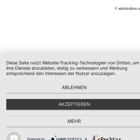
© adelslexikon.
Diese Seite nutzt Website-Tracking-Technologien von Dritten, um
ihre Dienste anzubieten, stetig zu verbessern und Werbung
entsprechend den Interessen der Nutzer anzuzeigen.
ABLEHNEN
AKZEPTIEREN
MEHR
Powered by
&