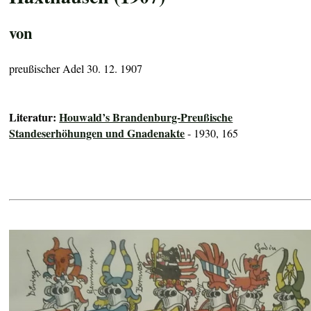
von
preußischer Adel 30. 12. 1907
Literatur:
Houwald’s Brandenburg-Preußische
Standeserhöhungen und Gnadenakte
- 1930, 165