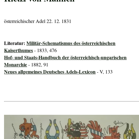
österreichischer Adel 22. 12. 1831
Literatur:
Militär-Schematismus des österreichischen
Kaiserthumes
- 1833, 476
Hof- und Staats-Handbuch der österreichisch-ungarischen
Monarchie
- 1882, 91
Neues allgemeines Deutsches Adels-Lexicon
- V, 133