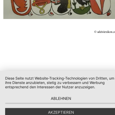
© adelslexikon.
Diese Seite nutzt Website-Tracking-Technologien von Dritten, um
ihre Dienste anzubieten, stetig zu verbessern und Werbung
entsprechend den Interessen der Nutzer anzuzeigen.
ABLEHNEN
AKZEPTIEREN