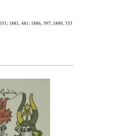
651; 1881, 481; 1886, 397; 1890, 333