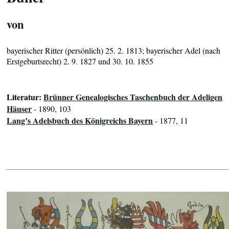
von
bayerischer Ritter (persönlich) 25. 2. 1813; bayerischer Adel (nach
Erstgeburtsrecht) 2. 9. 1827 und 30. 10. 1855
Literatur:
Brünner Genealogisches Taschenbuch der Adeligen
Häuser
- 1890, 103
Lang’s Adelsbuch des Königreichs Bayern
- 1877, 11