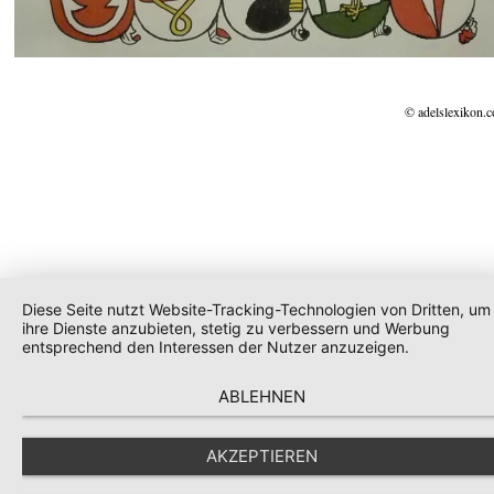
© adelslexikon.
Diese Seite nutzt Website-Tracking-Technologien von Dritten, um
ihre Dienste anzubieten, stetig zu verbessern und Werbung
entsprechend den Interessen der Nutzer anzuzeigen.
ABLEHNEN
AKZEPTIEREN