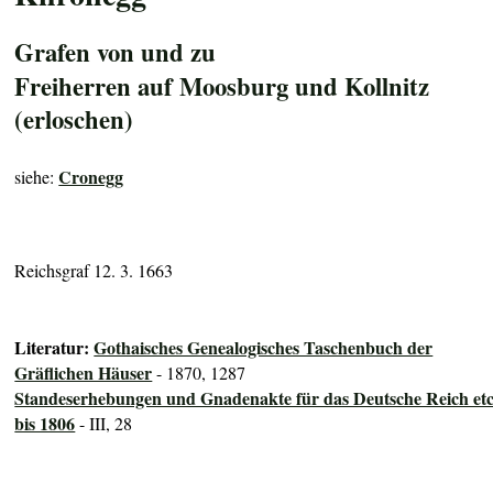
Grafen von und zu
Freiherren auf Moosburg und Kollnitz
(erloschen)
Cronegg
siehe:
Reichsgraf 12. 3. 1663
Literatur:
Gothaisches Genealogisches Taschenbuch der
Gräflichen Häuser
- 1870, 1287
Standeserhebungen und Gnadenakte für das Deutsche Reich etc
bis 1806
- III, 28