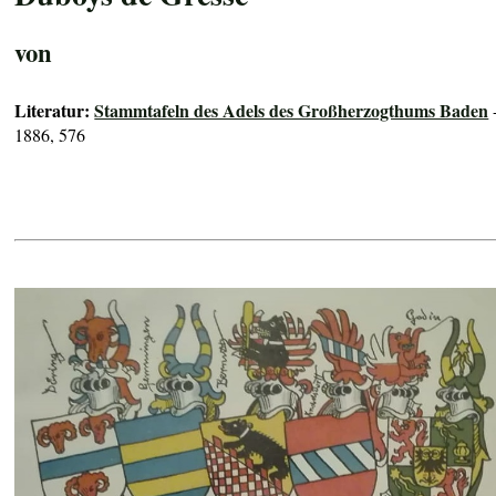
von
Literatur:
Stammtafeln des Adels des Großherzogthums Baden
1886, 576