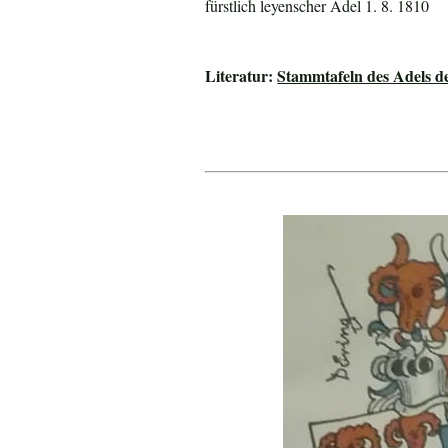
fürstlich leyenscher Adel 1. 8. 1810
Literatur:
Stammtafeln des Adels 