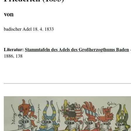
von
badischer Adel 18. 4. 1833
Literatur:
Stammtafeln des Adels des Großherzogthums Baden
1886, 138