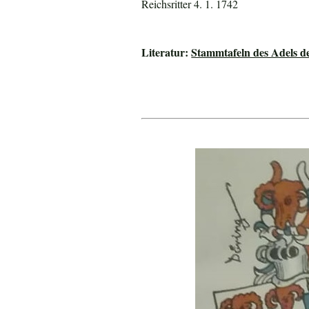
Reichsritter 4. 1. 1742
Literatur:
Stammtafeln des Adels 