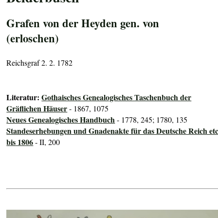
Grafen von der Heyden gen. von
(erloschen)
Reichsgraf 2. 2. 1782
Literatur:
Gothaisches Genealogisches Taschenbuch der
Gräflichen Häuser
- 1867, 1075
Neues Genealogisches Handbuch
- 1778, 245; 1780, 135
Standeserhebungen und Gnadenakte für das Deutsche Reich etc
bis 1806
- II, 200