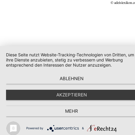
© adelslexikon.
Diese Seite nutzt Website-Tracking-Technologien von Dritten, um
ihre Dienste anzubieten, stetig zu verbessern und Werbung
entsprechend den Interessen der Nutzer anzuzeigen.
ABLEHNEN
AKZEPTIEREN
MEHR
Powered by
&