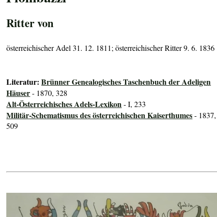
Ritter von
österreichischer Adel 31. 12. 1811; österreichischer Ritter 9. 6. 1836
Literatur:
Brünner Genealogisches Taschenbuch der Adeligen
Häuser
- 1870, 328
Alt-Österreichisches Adels-Lexikon
- I, 233
Militär-Schematismus des österreichischen Kaiserthumes
- 1837,
509