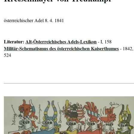
österreichischer Adel 8. 4. 1841
Literatur:
Alt-Österreichisches Adels-Lexikon
- I, 158
Militär-Schematismus des österreichischen Kaiserthumes
- 1842,
524