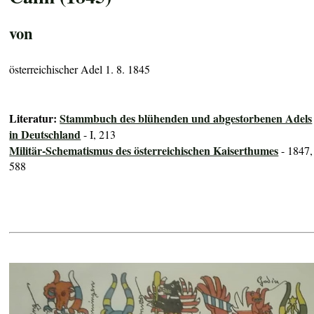
von
österreichischer Adel 1. 8. 1845
Literatur:
Stammbuch des blühenden und abgestorbenen Adels
in Deutschland
- I, 213
Militär-Schematismus des österreichischen Kaiserthumes
- 1847,
588