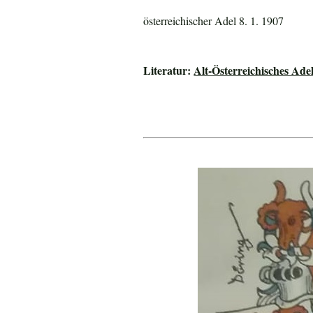
österreichischer Adel 8. 1. 1907
Literatur:
Alt-Österreichisches Ade