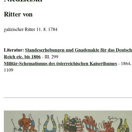
Ritter von
galizischer Ritter 11. 8. 1784
Literatur:
Standeserhebungen und Gnadenakte für das Deutsch
Reich etc. bis 1806
- III, 299
Militär-Schematismus des österreichischen Kaiserthumes
- 1864,
1109