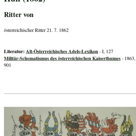
Ritter von
österreichischer Ritter 21. 7. 1862
Literatur:
Alt-Österreichisches Adels-Lexikon
- I, 127
Militär-Schematismus des österreichischen Kaiserthumes
- 1863,
901