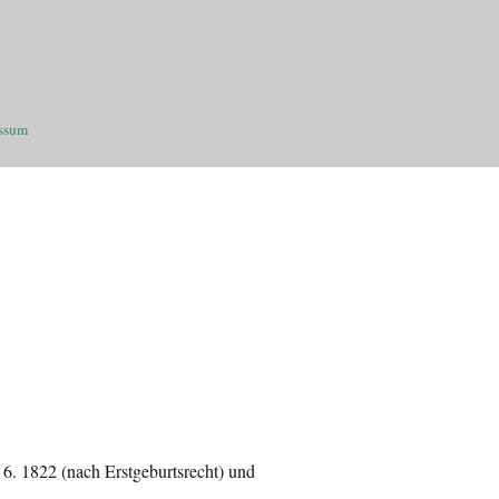
ssum
 6. 1822 (nach Erstgeburtsrecht) und