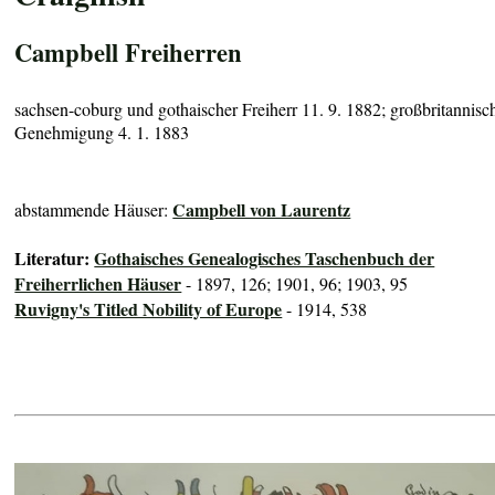
Campbell Freiherren
sachsen-coburg und gothaischer Freiherr 11. 9. 1882; großbritannisc
Genehmigung 4. 1. 1883
Campbell von Laurentz
abstammende Häuser:
Literatur:
Gothaisches Genealogisches Taschenbuch der
Freiherrlichen Häuser
- 1897, 126; 1901, 96; 1903, 95
Ruvigny's Titled Nobility of Europe
- 1914, 538