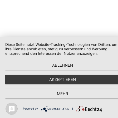
Diese Seite nutzt Website-Tracking-Technologien von Dritten, um
ihre Dienste anzubieten, stetig zu verbessern und Werbung
entsprechend den Interessen der Nutzer anzuzeigen.
ABLEHNEN
AKZEPTIEREN
MEHR
Powered by
&