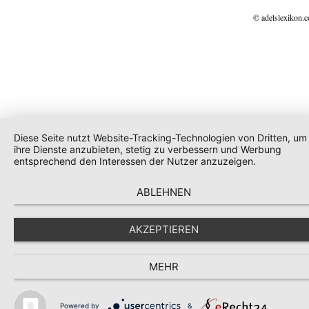
© adelslexikon.
Diese Seite nutzt Website-Tracking-Technologien von Dritten, um
ihre Dienste anzubieten, stetig zu verbessern und Werbung
entsprechend den Interessen der Nutzer anzuzeigen.
ABLEHNEN
AKZEPTIEREN
MEHR
Powered by
&